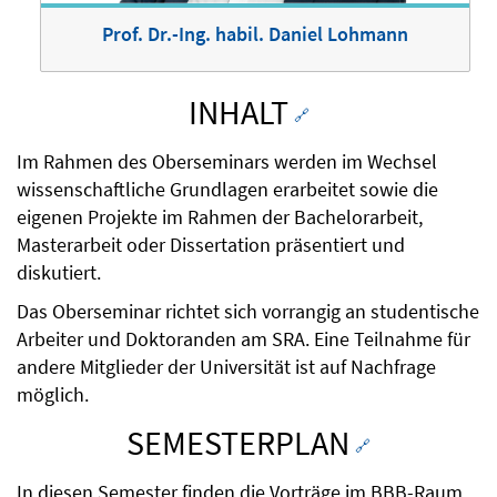
Prof. Dr.-Ing. habil. Daniel Lohmann
INHALT
🔗
Im Rahmen des Oberseminars werden im Wechsel
wissenschaftliche Grundlagen erarbeitet sowie die
eigenen Projekte im Rahmen der Bachelorarbeit,
Masterarbeit oder Dissertation präsentiert und
diskutiert.
Das Oberseminar richtet sich vorrangig an studentische
Arbeiter und Doktoranden am SRA. Eine Teilnahme für
andere Mitglieder der Universität ist auf Nachfrage
möglich.
SEMESTERPLAN
🔗
In diesen Semester finden die Vorträge im BBB-Raum