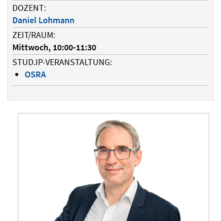
DOZENT:
Daniel Lohmann
ZEIT/RAUM:
Mittwoch, 10:00-11:30
STUD.IP-VERANSTALTUNG:
OSRA