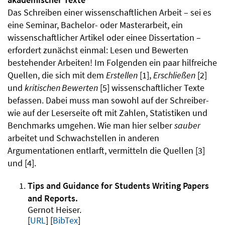
Das Schreiben einer wissenschaftlichen Arbeit – sei es
eine Seminar, Bachelor- oder Masterarbeit, ein
wissenschaftlicher Artikel oder einee Dissertation –
erfordert zunächst einmal: Lesen und Bewerten
bestehender Arbeiten! Im Folgenden ein paar hilfreiche
Quellen, die sich mit dem
Erstellen
[1],
Erschließen
[2]
und
kritischen Bewerten
[5] wissenschaftlicher Texte
befassen. Dabei muss man sowohl auf der Schreiber-
wie auf der Leserseite oft mit Zahlen, Statistiken und
Benchmarks umgehen. Wie man hier selber
sauber
arbeitet und Schwachstellen in anderen
Argumentationen entlarft, vermitteln die Quellen [3]
und [4].
Tips and Guidance for Students Writing Papers
and Reports
Gernot Heiser
.
URL
[
BibTex
]