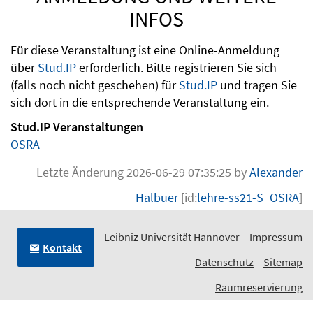
INFOS
Für diese Veranstaltung ist eine Online-Anmeldung
über
Stud.IP
erforderlich. Bitte registrieren Sie sich
(falls noch nicht geschehen) für
Stud.IP
und tragen Sie
sich dort in die entsprechende Veranstaltung ein.
Stud.IP Veranstaltungen
OSRA
Letzte Änderung 2026-06-29 07:35:25 by
Alexander
Halbuer
[id:
lehre-ss21-S_OSRA
]
Leibniz Universität Hannover
Impressum
Kontakt
Datenschutz
Sitemap
Raumreservierung