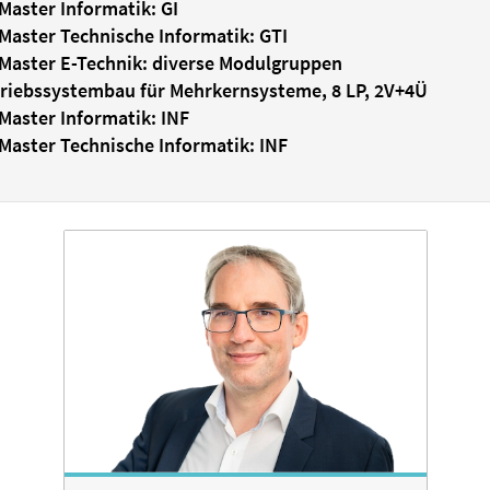
Master Informatik: GI
Master Technische Informatik: GTI
Master E-Technik: diverse Modulgruppen
riebssystembau für Mehrkernsysteme
, 8 LP, 2V+4Ü
Master Informatik: INF
Master Technische Informatik: INF