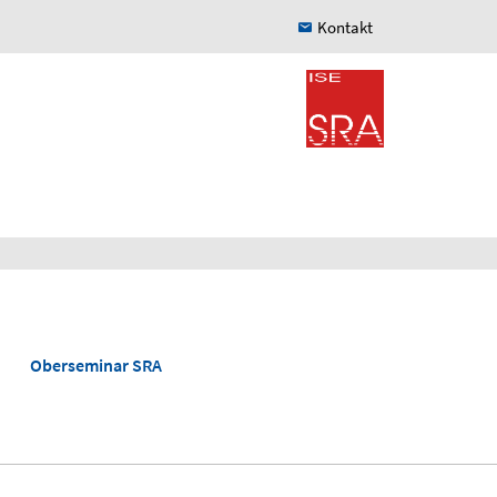
Kontakt
Oberseminar SRA