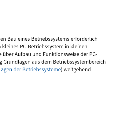
den Bau eines Betriebssystems erforderlich
 kleines PC-Betriebssystem in kleinen
se über Aufbau und Funktionsweise der PC-
itig Grundlagen aus dem Betriebssystembereich
lagen der Betriebssysteme
) weitgehend