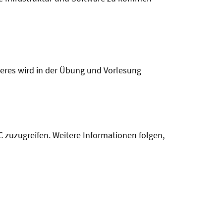
teres wird in der Übung und Vorlesung
 zuzugreifen. Weitere Informationen folgen,