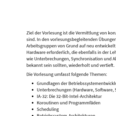
Ziel der Vorlesung ist die Vermittlung von ko
sind. In den vorlesungsbegleitenden Übungen
Arbeitsgruppen von Grund auf neu entwickelt 
Hardware erforderlich, die ebenfalls in der 
wie Unterbrechungen, Synchronisation und Ab
bekannt sein sollten, wiederholt und vertieft.
Die Vorlesung umfasst folgende Themen:
Grundlagen der Betriebssystementwick
Unterbrechungen (Hardware, Software, 
IA-32: Die 32-Bit-Intel-Architektur
Koroutinen und Programmfäden
Scheduling
Betriebssystem-Architekturen