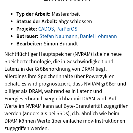
Typ der Arbeit:
Masterarbeit
Status der Arbeit:
abgeschlossen
Projekte:
CADOS
,
ParPerOS
Betreuer:
Stefan Naumann
,
Daniel Lohmann
Bearbeiter:
Simon Burandt
Nichtflüchtiger Hauptspeicher (NVRAM) ist eine neue
Speichertechnologie, die in Geschwindigkeit und
Latenz in der Größenordnung von DRAM liegt,
allerdings ihre Speicherinhalte über Powerzyklen
behält. Es wird prognostiziert, dass NVRAM größer und
billiger als DRAM, während es in Latenz und
Energieverbrauch vergleichbar mit DRAM wird. Auf
Werte im NVRAM kann auf Byte-Granularität zugegriffen
werden (anders als bei SSDs), d.h. ähnlich wie beim
DRAM können Werte über einfache mov-Instruktionen
zugegriffen werden.