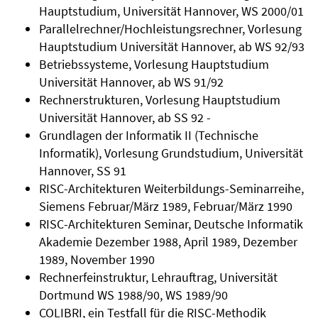
Hauptstudium, Universität Hannover, WS 2000/01
Parallelrechner/Hochleistungsrechner, Vorlesung
Hauptstudium Universität Hannover, ab WS 92/93
Betriebssysteme, Vorlesung Hauptstudium
Universität Hannover, ab WS 91/92
Rechnerstrukturen, Vorlesung Hauptstudium
Universität Hannover, ab SS 92 -
Grundlagen der Informatik II (Technische
Informatik), Vorlesung Grundstudium, Universität
Hannover, SS 91
RISC-Architekturen Weiterbildungs-Seminarreihe,
Siemens Februar/März 1989, Februar/März 1990
RISC-Architekturen Seminar, Deutsche Informatik
Akademie Dezember 1988, April 1989, Dezember
1989, November 1990
Rechnerfeinstruktur, Lehrauftrag, Universität
Dortmund WS 1988/90, WS 1989/90
COLIBRI, ein Testfall für die RISC-Methodik