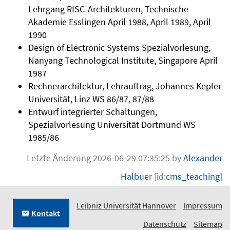
Lehrgang RISC-Architekturen, Technische
Akademie Esslingen April 1988, April 1989, April
1990
Design of Electronic Systems Spezialvorlesung,
Nanyang Technological Institute, Singapore April
1987
Rechnerarchitektur, Lehrauftrag, Johannes Kepler
Universität, Linz WS 86/87, 87/88
Entwurf integrierter Schaltungen,
Spezialvorlesung Universität Dortmund WS
1985/86
Letzte Änderung 2026-06-29 07:35:25 by
Alexander
Halbuer
[id:
cms_teaching
]
Leibniz Universität Hannover
Impressum
Kontakt
Datenschutz
Sitemap