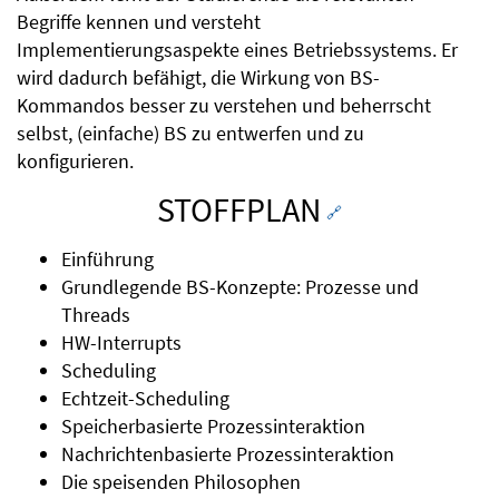
Begriffe kennen und versteht
Implementierungsaspekte eines Betriebssystems. Er
wird dadurch befähigt, die Wirkung von BS-
Kommandos besser zu verstehen und beherrscht
selbst, (einfache) BS zu entwerfen und zu
konfigurieren.
STOFFPLAN
🔗
Einführung
Grundlegende BS-Konzepte: Prozesse und
Threads
HW-Interrupts
Scheduling
Echtzeit-Scheduling
Speicherbasierte Prozessinteraktion
Nachrichtenbasierte Prozessinteraktion
Die speisenden Philosophen