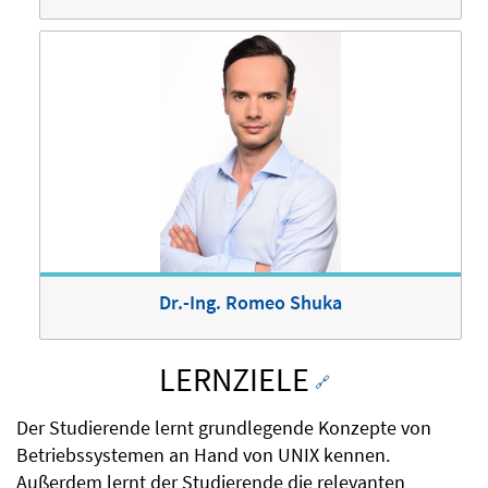
Dr.-Ing. Romeo Shuka
LERNZIELE
🔗
Der Studierende lernt grundlegende Konzepte von
Betriebssystemen an Hand von UNIX kennen.
Außerdem lernt der Studierende die relevanten