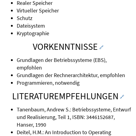
Realer Speicher
Virtueller Speicher
Schutz
Dateisystem
Kryptographie
VORKENNTNISSE
🔗
Grundlagen der Betriebssysteme (EBS),
empfohlen
Grundlagen der Rechnerarchitektur, empfohlen
Programmieren, notwendig
LITERATUREMPFEHLUNGEN
🔗
Tanenbaum, Andrew S.: Betriebssysteme, Entwurf
und Realisierung, Teil 1, ISBN: 3446152687,
Hanser, 1990
Deitel, H.M.: An Introduction to Operating