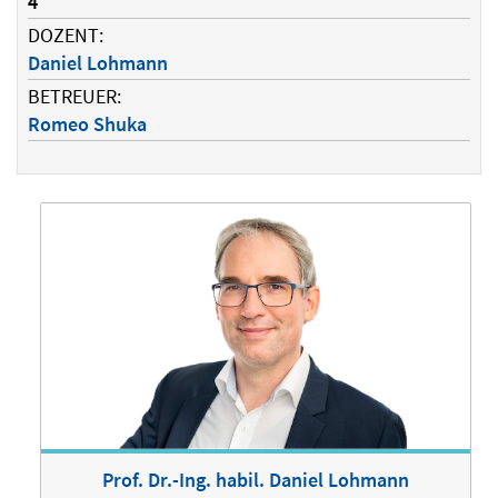
4
DOZENT:
Daniel Lohmann
BETREUER:
Romeo Shuka
Prof. Dr.-Ing. habil. Daniel Lohmann