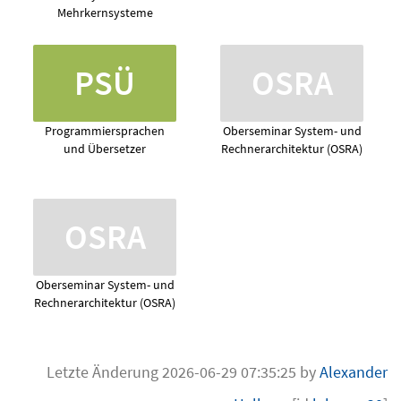
Mehrkernsysteme
PSÜ
OSRA
Programmiersprachen
Oberseminar System- und
und Übersetzer
Rechnerarchitektur (OSRA)
OSRA
Oberseminar System- und
Rechnerarchitektur (OSRA)
Letzte Änderung 2026-06-29 07:35:25 by
Alexander