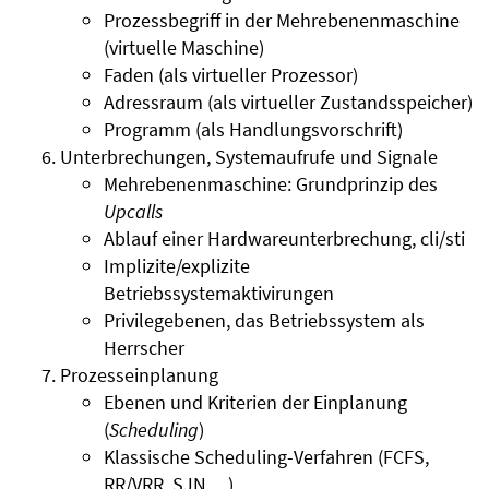
Prozessbegriff in der Mehrebenenmaschine
(virtuelle Maschine)
Faden (als virtueller Prozessor)
Adressraum (als virtueller Zustandsspeicher)
Programm (als Handlungsvorschrift)
Unterbrechungen, Systemaufrufe und Signale
Mehrebenenmaschine: Grundprinzip des
Upcalls
Ablauf einer Hardwareunterbrechung, cli/sti
Implizite/explizite
Betriebssystemaktivirungen
Privilegebenen, das Betriebssystem als
Herrscher
Prozesseinplanung
Ebenen und Kriterien der Einplanung
(
Scheduling
)
Klassische Scheduling-Verfahren (FCFS,
RR/VRR, SJN, ...)