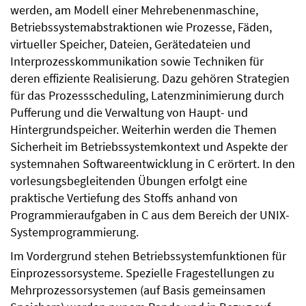
werden, am Modell einer Mehrebenenmaschine,
Betriebssystemabstraktionen wie Prozesse, Fäden,
virtueller Speicher, Dateien, Gerätedateien und
Interprozesskommunikation sowie Techniken für
deren effiziente Realisierung. Dazu gehören Strategien
für das Prozessscheduling, Latenzminimierung durch
Pufferung und die Verwaltung von Haupt- und
Hintergrundspeicher. Weiterhin werden die Themen
Sicherheit im Betriebssystemkontext und Aspekte der
systemnahen Softwareentwicklung in C erörtert. In den
vorlesungsbegleitenden Übungen erfolgt eine
praktische Vertiefung des Stoffs anhand von
Programmieraufgaben in C aus dem Bereich der UNIX-
Systemprogrammierung.
Im Vordergrund stehen Betriebssystemfunktionen für
Einprozessorsysteme. Spezielle Fragestellungen zu
Mehrprozessorsystemen (auf Basis gemeinsamen