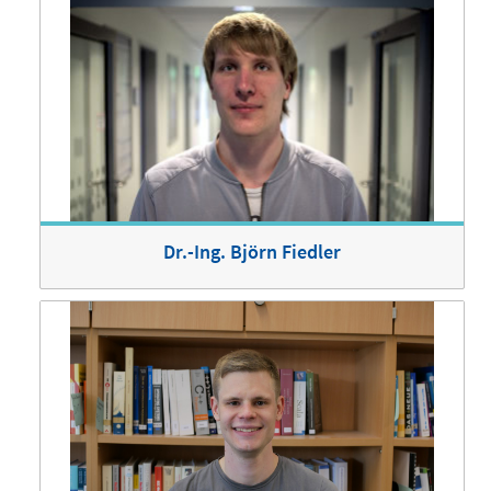
Dr.-Ing. Björn Fiedler