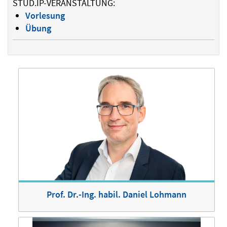
STUD.IP-VERANSTALTUNG:
Vorlesung
Übung
Prof. Dr.-Ing. habil. Daniel Lohmann