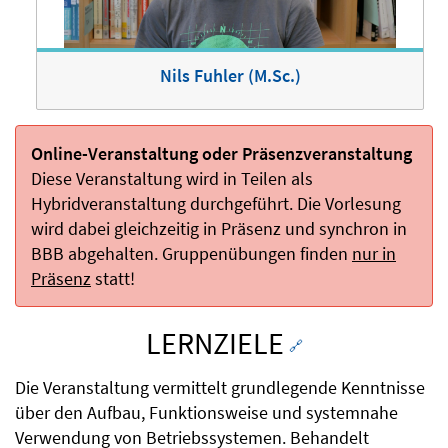
Nils Fuhler (M.Sc.)
Online-Veranstaltung oder Präsenzveranstaltung
Diese Veranstaltung wird in Teilen als
Hybridveranstaltung durchgeführt. Die Vorlesung
wird dabei gleichzeitig in Präsenz und synchron in
BBB abgehalten. Gruppenübungen finden
nur in
Präsenz
statt!
LERNZIELE
🔗
Die Veranstaltung vermittelt grundlegende Kenntnisse
über den Aufbau, Funktionsweise und systemnahe
Verwendung von Betriebssystemen. Behandelt