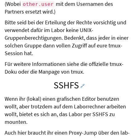
(Wobei
mit dem Usernamen des
other.user
Partners ersetzt wird.)
Bitte seid bei der Erteilung der Rechte vorsichtig und
verwendet dafür im Labor keine UNIX-
Gruppenberechtigungen. Bedenkt, dass jeder in einer
solchen Gruppe dann vollen Zugriff auf eure tmux-
Session hat.
Für weitere Informationen siehe die offizielle tmux-
Doku oder die Manpage von tmux.
SSHFS
🔗
Wenn ihr (lokal) einen grafischen Editor benutzen
wollt, aber trotzdem auf dem Laborrechner arbeiten
wollt, bietet es sich an, das Labor per SSHFS zu
mounten.
Auch hier braucht ihr einen Proxy-Jump über den lab-